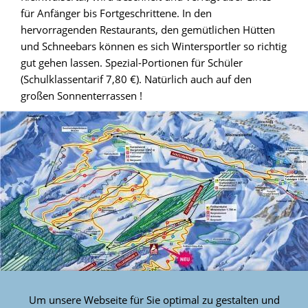
für Anfänger bis Fortgeschrittene. In den
hervorragenden Restaurants, den gemütlichen Hütten
und Schneebars können es sich Wintersportler so richtig
gut gehen lassen. Spezial-Portionen für Schüler
(Schulklassentarif 7,80 €). Natürlich auch auf den
großen Sonnenterrassen !
Um unsere Webseite für Sie optimal zu gestalten und