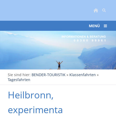
MENÜ
Sie sind hier:
BENDER-TOURISTIK
»
Klassenfahrten
»
Tagesfahrten
Heilbronn,
experimenta