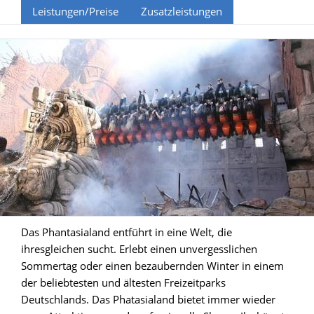
Leistungen/Preise
Zusatzleistungen
Das Phantasialand entführt in eine Welt, die
ihresgleichen sucht. Erlebt einen unvergesslichen
Sommertag oder einen bezaubernden Winter in einem
der beliebtesten und ältesten Freizeitparks
Deutschlands. Das Phatasialand bietet immer wieder